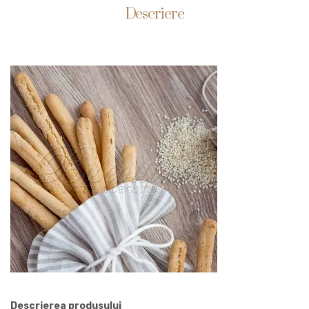
Descriere
Descrierea produsului