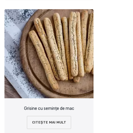
Grisine cu semințe de mac
CITEȘTE MAI MULT