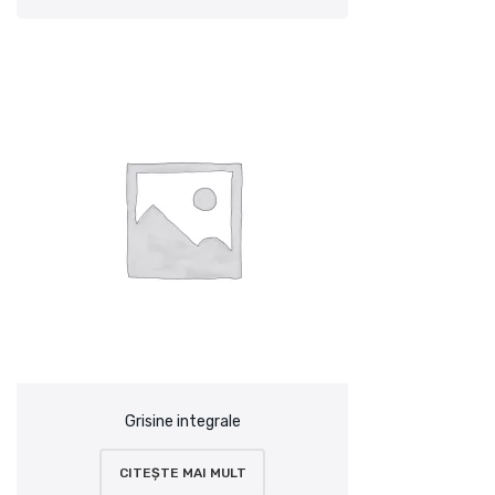
Grisine integrale
CITEȘTE MAI MULT