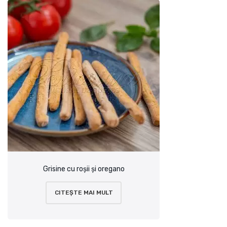
Grisine cu roșii și oregano
CITEȘTE MAI MULT