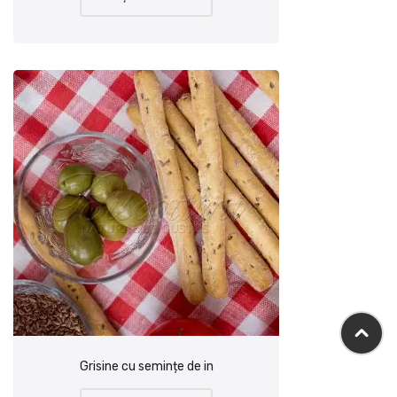
Grisine cu semințe de in