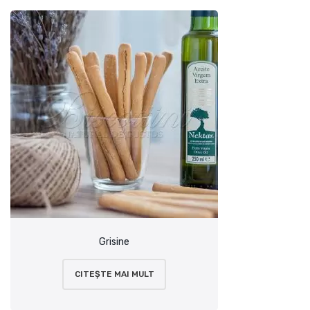
Grisine
CITEȘTE MAI MULT