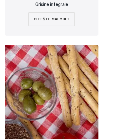
Grisine integrale
CITEȘTE MAI MULT