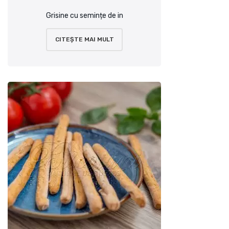
Grisine cu semințe de in
CITEȘTE MAI MULT