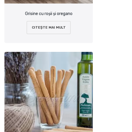
Grisine cu roșii și oregano
CITEȘTE MAI MULT