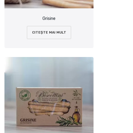
Grisine
CITEȘTE MAI MULT