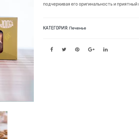
подчеркивая его оригинальность и приятный 
КАТЕГОРИЯ:
Печенье