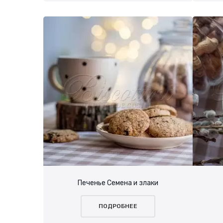
Печенье Семена и злаки
ПОДРОБНЕЕ