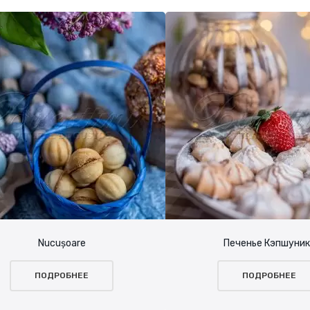
Nucușoare
Печенье Кэпшуник
ПОДРОБНЕЕ
ПОДРОБНЕЕ