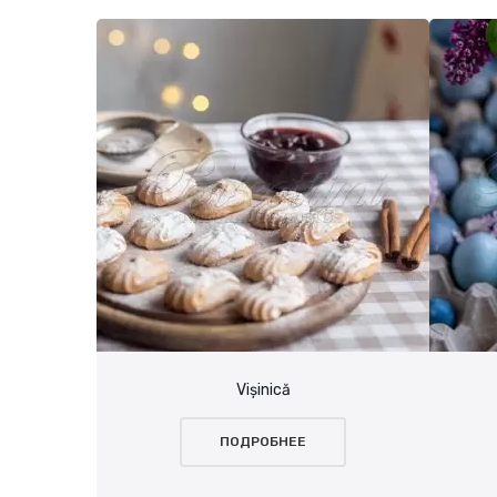
Vișinică
ПОДРОБНЕЕ