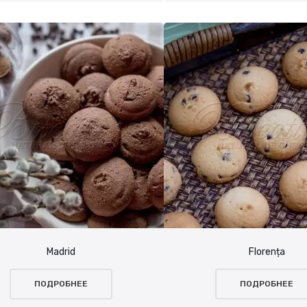
Madrid
Florența
ПОДРОБНЕЕ
ПОДРОБНЕЕ