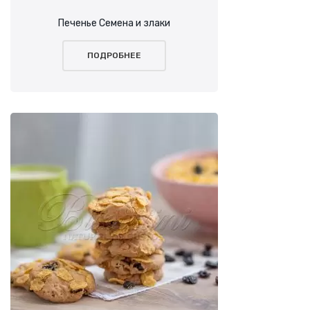
Печенье Семена и злаки
ПОДРОБНЕЕ