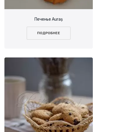
Печенье Auraș
ПОДРОБНЕЕ