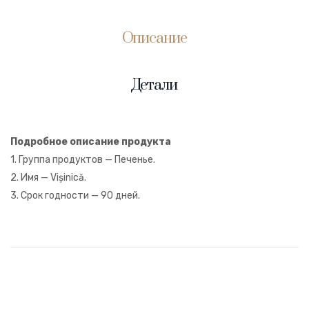
Описание
Детали
Подробное описание продукта
1. Группа продуктов — Печенье.
2. Имя — Vișinică.
3. Срок годности — 90 дней.