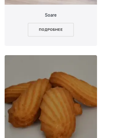
Soare
ПОДРОБНЕЕ