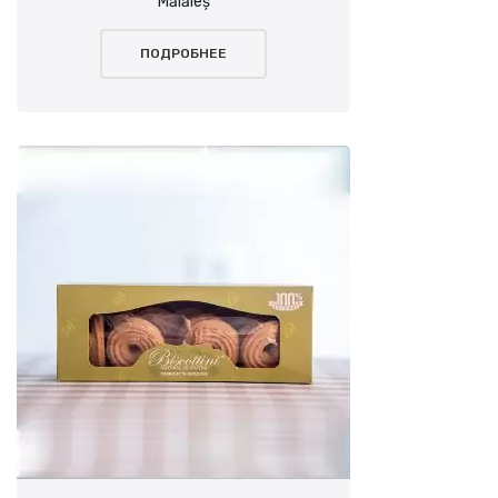
Mălăieș
ПОДРОБНЕЕ