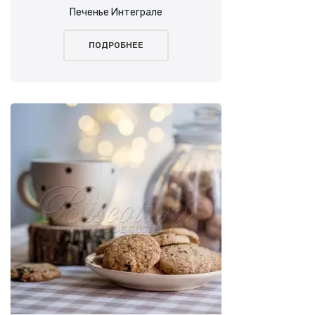
Печенье Интеграле
ПОДРОБНЕЕ