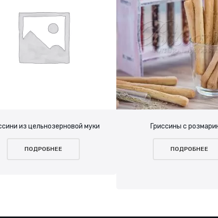
ссини из цельнозерновой муки
Гриссины с розмари
ПОДРОБНЕЕ
ПОДРОБНЕЕ