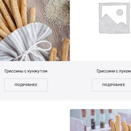
Гриссины с кунжутом
Гриссини с луком
ПОДРОБНЕЕ
ПОДРОБНЕЕ