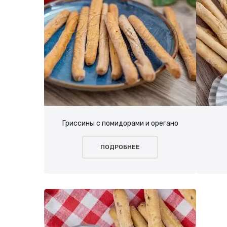
Гриссины с помидорами и орегано
ПОДРОБНЕЕ