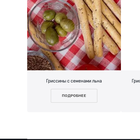
Гриссины с семенами льна
Гри
ПОДРОБНЕЕ