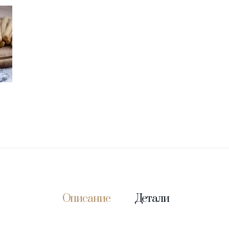
Описание
Детали